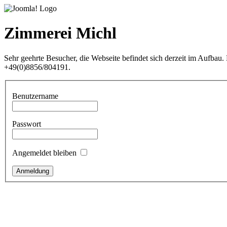
Zimmerei Michl
Sehr geehrte Besucher, die Webseite befindet sich derzeit im Aufbau
+49(0)8856/804191.
Benutzername
Passwort
Angemeldet bleiben